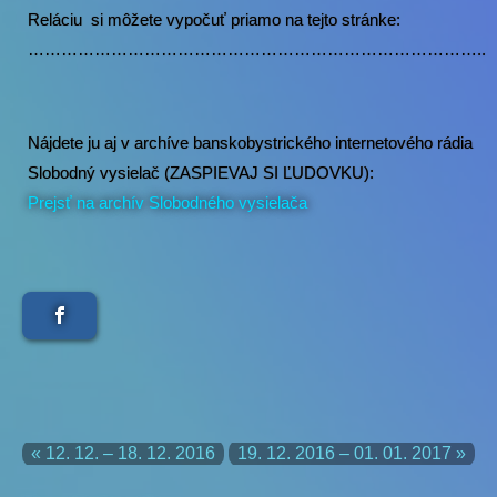
Reláciu si môžete vypočuť priamo na tejto stránke:
………………………………………………………………………..
Nájdete ju aj v archíve banskobystrického internetového rádia
Slobodný vysielač (ZASPIEVAJ SI ĽUDOVKU):
Prejsť na archív Slobodného vysielača
« 12. 12. – 18. 12. 2016
19. 12. 2016 – 01. 01. 2017 »