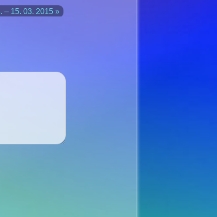
. – 15. 03. 2015 »