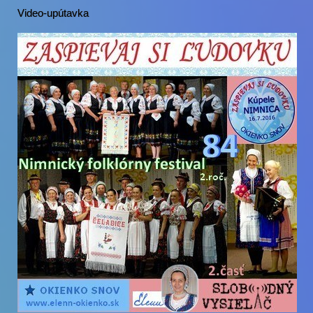
Video-upútavka