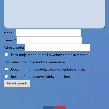
Meno
*
E-mail
*
Adresa webu
Uložiť moje meno, e-mail a webovú stránku v tomto
prehliadači pre moje budúce komentáre.
Upozorniť ma na nadväzujúce komentáre e-mailom.
Upozorniť ma na nové články e-mailom