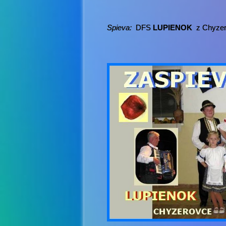
Spieva:
DFS
LUPIENOK
z Chyzer