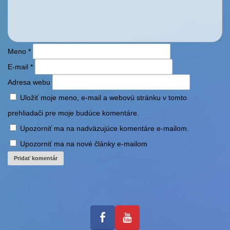
Meno
*
E-mail
*
Adresa webu
Uložiť moje meno, e-mail a webovú stránku v tomto
prehliadači pre moje budúce komentáre.
Upozorniť ma na nadväzujúce komentáre e-mailom.
Upozorniť ma na nové články e-mailom