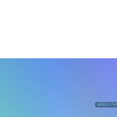
MIRKA IV