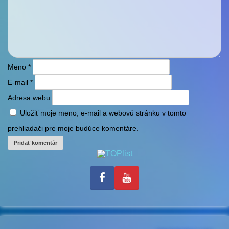
Meno
*
E-mail
*
Adresa webu
Uložiť moje meno, e-mail a webovú stránku v tomto
prehliadači pre moje budúce komentáre.