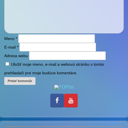
Meno
*
E-mail
*
Adresa webu
Uložiť moje meno, e-mail a webovú stránku v tomto
prehliadači pre moje budúce komentáre.