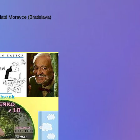
até Moravce (Bratislava)