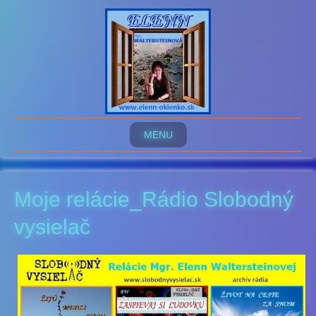
MENU
Moje relácie_Rádio Slobodný
vysielač